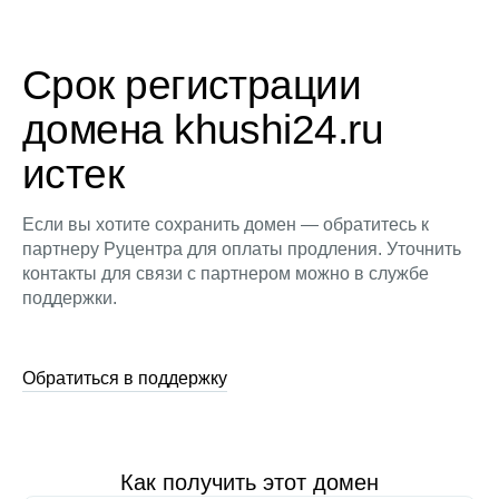
Срок регистрации
домена khushi24.ru
истек
Если вы хотите сохранить домен — обратитесь к
партнеру Руцентра для оплаты продления. Уточнить
контакты для связи с партнером можно в службе
поддержки.
Обратиться в поддержку
Как получить этот домен