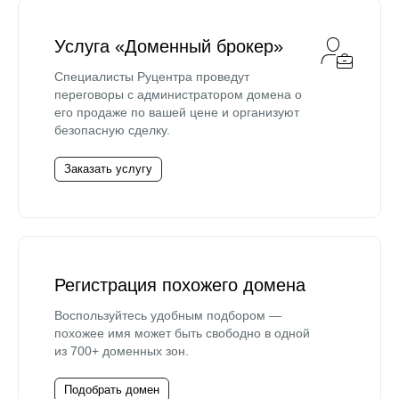
Услуга «Доменный брокер»
Специалисты Руцентра проведут
переговоры с администратором домена о
его продаже по вашей цене и организуют
безопасную сделку.
Заказать услугу
Регистрация похожего домена
Воспользуйтесь удобным подбором —
похожее имя может быть свободно в одной
из 700+ доменных зон.
Подобрать домен