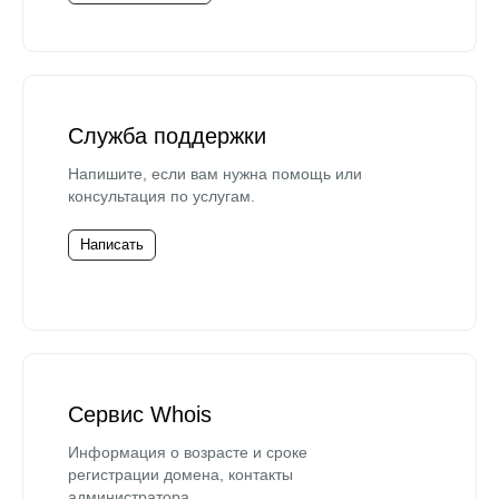
Служба поддержки
Напишите, если вам нужна помощь или
консультация по услугам.
Написать
Сервис Whois
Информация о возрасте и сроке
регистрации домена, контакты
администратора.