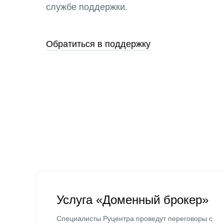
службе поддержки.
Обратиться в поддержку
Услуга «Доменный брокер»
Специалисты Руцентра проведут переговоры с