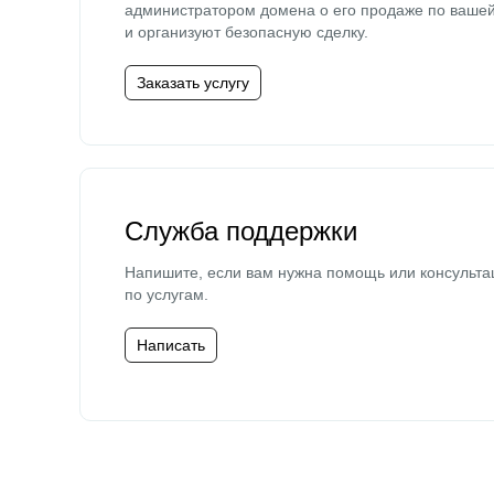
администратором домена о его продаже по ваше
и организуют безопасную сделку.
Заказать услугу
Служба поддержки
Напишите, если вам нужна помощь или консульта
по услугам.
Написать