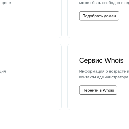
й цене
может быть свободно в од
Подобрать домен
Сервис Whois
ция
Информация о возрасте и
контакты администратора
Перейти в Whois