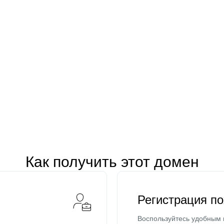
Как получить этот домен
Регистрация п
Воспользуйтесь удобным