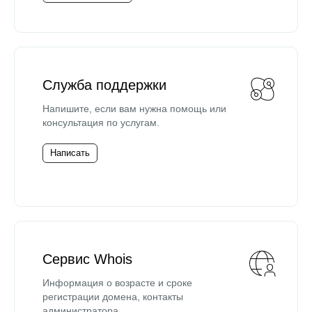
Служба поддержки
Напишите, если вам нужна помощь или
консультация по услугам.
Написать
Сервис Whois
Информация о возрасте и сроке
регистрации домена, контакты
администратора.