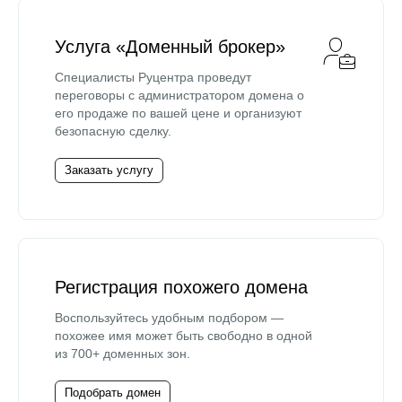
Услуга «Доменный брокер»
Специалисты Руцентра проведут
переговоры с администратором домена о
его продаже по вашей цене и организуют
безопасную сделку.
Заказать услугу
Регистрация похожего домена
Воспользуйтесь удобным подбором —
похожее имя может быть свободно в одной
из 700+ доменных зон.
Подобрать домен