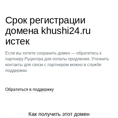
Срок регистрации
домена khushi24.ru
истек
Если вы хотите сохранить домен — обратитесь к
партнеру Руцентра для оплаты продления. Уточнить
контакты для связи с партнером можно в службе
поддержки.
Обратиться в поддержку
Как получить этот домен