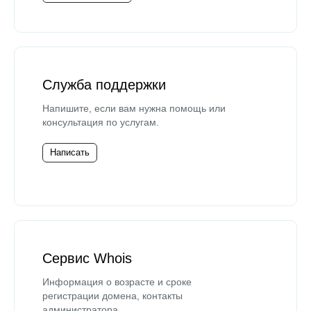
Служба поддержки
Напишите, если вам нужна помощь или
консультация по услугам.
Написать
Сервис Whois
Информация о возрасте и сроке
регистрации домена, контакты
администратора.