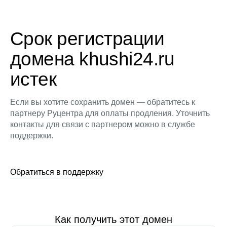
Срок регистрации
домена khushi24.ru
истек
Если вы хотите сохранить домен — обратитесь к
партнеру Руцентра для оплаты продления. Уточнить
контакты для связи с партнером можно в службе
поддержки.
Обратиться в поддержку
Как получить этот домен