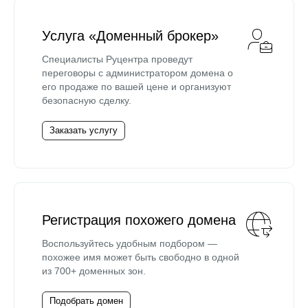
Услуга «Доменный брокер»
Специалисты Руцентра проведут
переговоры с администратором домена о
его продаже по вашей цене и организуют
безопасную сделку.
Заказать услугу
Регистрация похожего домена
Воспользуйтесь удобным подбором —
похожее имя может быть свободно в одной
из 700+ доменных зон.
Подобрать домен